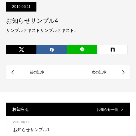
2019.06.11
お知らせサンプル4
サンプルテキストサンプルテキスト。
お知らせ
お知らせ一覧
2019.06.11
お知らせサンプル1