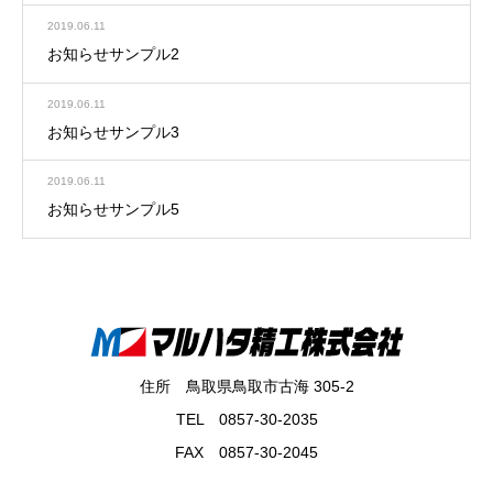
2019.06.11
お知らせサンプル2
2019.06.11
お知らせサンプル3
2019.06.11
お知らせサンプル5
住所 鳥取県鳥取市古海 305-2
TEL 0857-30-2035
FAX 0857-30-2045