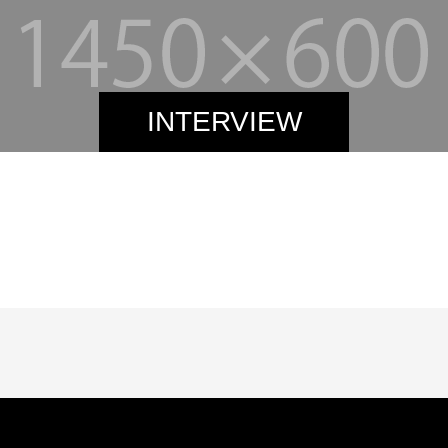
INTERVIEW