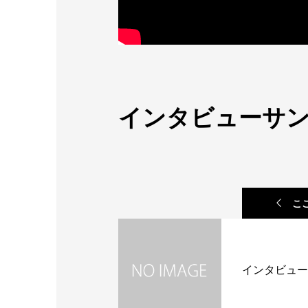
インタビューサン
こ
インタビュー