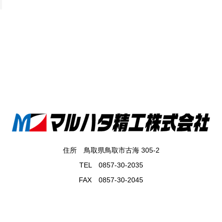
住所 鳥取県鳥取市古海 305-2
TEL 0857-30-2035
FAX 0857-30-2045