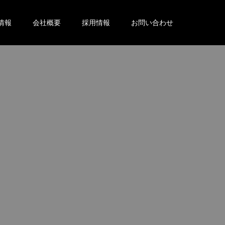
情報
会社概要
採用情報
お問い合わせ
。